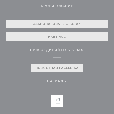
БРОНИРОВАНИЕ
ЗАБРОНИРОВАТЬ СТОЛИК
НАВЫНОС
ПРИСОЕДИНЯЙТЕСЬ К НАМ
НОВОСТНАЯ РАССЫЛКА
НАГРАДЫ