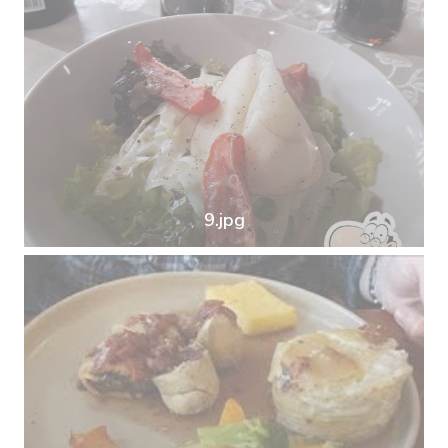
9.jpg