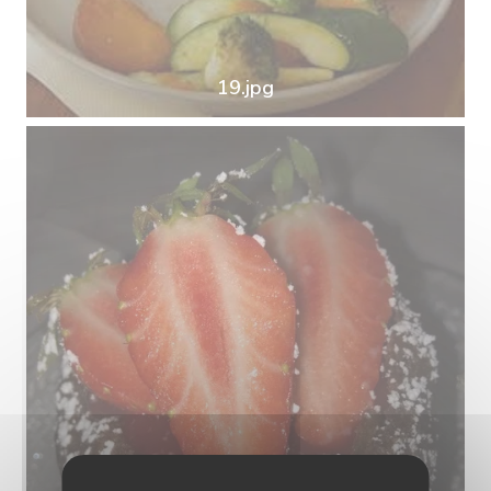
19.jpg