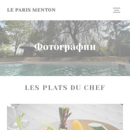
Панель управления cookies
LE PARIS MENTON
Фотографии
LES PLATS DU CHEF