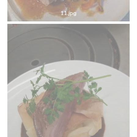
11.jpg