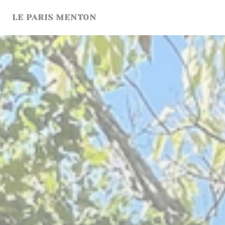
Панель управления cookies
LE PARIS MENTON