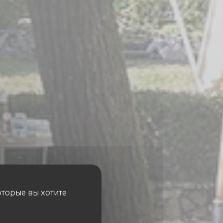
оторые вы хотите