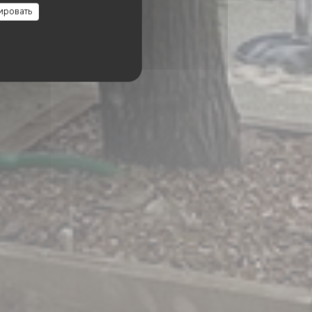
ировать