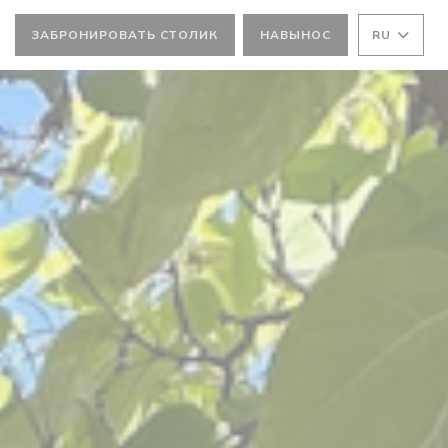
ЗАБРОНИРОВАТЬ СТОЛИК
НАВЫНОС
RU
 ОКНЕ))