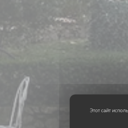
Этот сайт испол