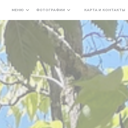
МЕНЮ
ФОТОГРАФИИ
КАРТА И КОНТАКТЫ
((ОТКРЫВАЕТСЯ В НОВОМ