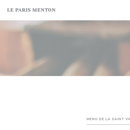
Personalizing your cookie choices
LE PARIS MENTON
MENU DE LA SAINT V