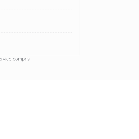
rvice compris