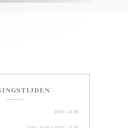
NINGSTIJDEN
19:00 - 21:30
12:00 - 14:00
19:00 - 21:30
•