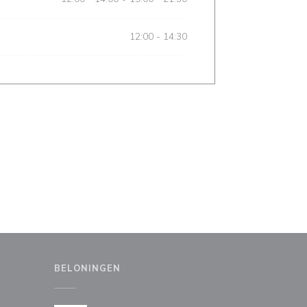
12:00 - 14:30
BELONINGEN