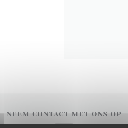
NEEM CONTACT MET ONS OP